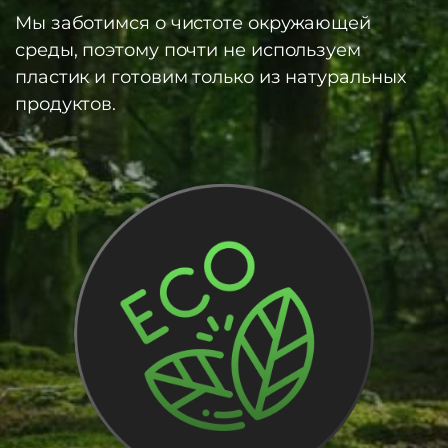
Мы заботимся о чистоте окружающей
среды, поэтому почти не используем
пластик и готовим только из натуральных
продуктов.