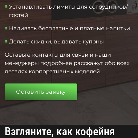
Устанавливать лимиты для сотрудников/
гостей
Наливать бесплатные и платные напитки
Делать скидки, выдавать купоны
Оставьте контакты для связи и наши
менеджеры подробнее расскажут обо всех
деталях корпоративных моделей.
Оставить заявку
Взгляните, как кофейня