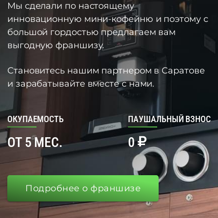
Мы сделали по настоящему
инновационную мини-кофейню и поэтому с
большой гордостью предлагаем вам
выгодную франшизу.
Становитесь нашим партнером в Саратове
и зарабатывайте вместе с нами.
ОКУПАЕМОСТЬ
ПАУШАЛЬНЫЙ ВЗНОС
ОТ 5 МЕС.
0
Подробнее о франшизе