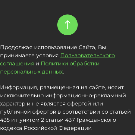
Продолжая использование Сайта, Вы
принимаете условия
Пользовательского
соглашения
и
Политики обработки
персональных данных
.
Информация, размещенная на сайте, носит
исключительно информационно-рекламный
характер и не является офертой или
публичной офертой в соответствии со статьей
435 и пунктом 2 статьи 437 Гражданского
кодекса Российской Федерации.