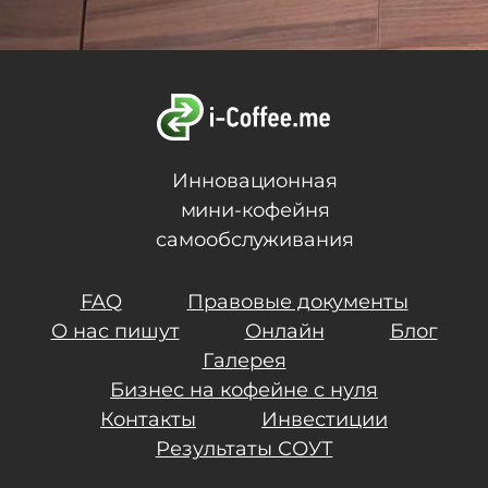
Инновационная
мини-кофейня
самообслуживания
FAQ
Правовые документы
О нас пишут
Онлайн
Блог
Галерея
Бизнес на кофейне с нуля
Контакты
Инвестиции
Результаты СОУТ