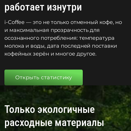
работает изнутри
i-Coffee — это не только отменный кофе, но
и максимальная прозрачность для
осознанного потребления: температура
молока и воды, дата последней поставки
кофейных зерён и многое другое.
Открыть статистику
Только экологичные
расходные материалы