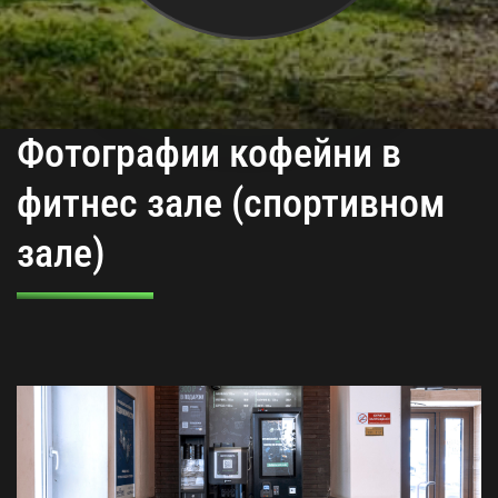
Фотографии кофейни в
фитнес зале (спортивном
зале)