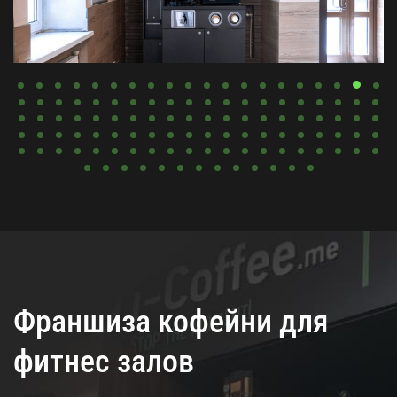
Франшиза кофейни для
фитнес залов